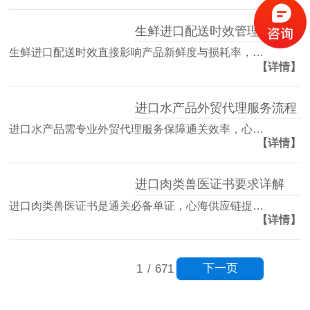
生鲜进口配送时效管理方案
生鲜进口配送时效直接影响产品新鲜度与损耗率，…
【详情】
进口水产品外贸代理服务流程
进口水产品需专业外贸代理服务保障通关效率，心…
【详情】
进口肉类兽医证书要求详解
进口肉类兽医证书是通关必备单证，心海供应链提…
【详情】
下一页
1
/
671