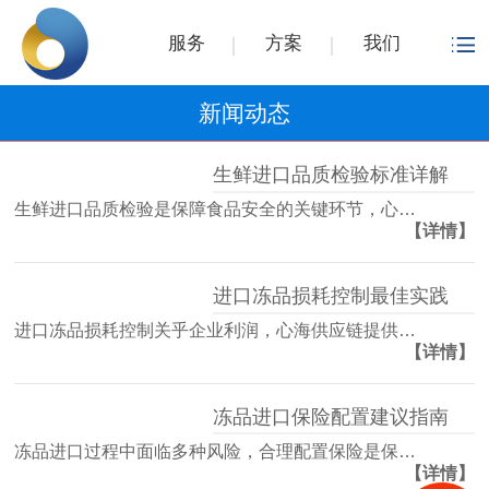
服务
方案
我们
新闻动态
生鲜进口品质检验标准详解
生鲜进口品质检验是保障食品安全的关键环节，心…
【详情】
进口冻品损耗控制最佳实践
进口冻品损耗控制关乎企业利润，心海供应链提供…
【详情】
冻品进口保险配置建议指南
冻品进口过程中面临多种风险，合理配置保险是保…
【详情】