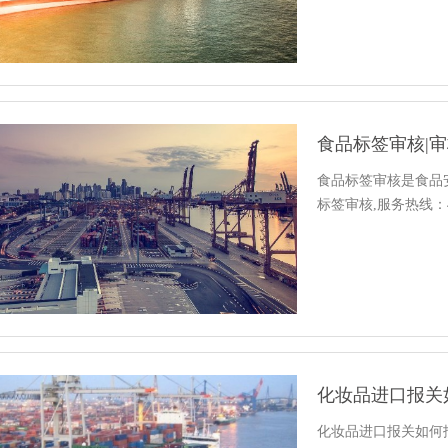
食品标签审核|
食品标签审核是食品
标签审核,服务热线：400
化妆品进口报关
化妆品进口报关如何