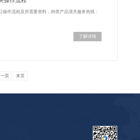
关操作流程
口操作流程及所需要资料，肉类产品清关服务热线：
了解详情
下一页
末页