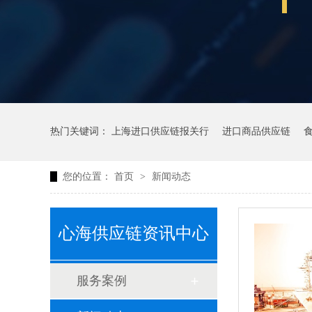
热门关键词：
上海进口供应链报关行
进口商品供应链
您的位置：
首页
>
新闻动态
心海供应链资讯中心
服务案例