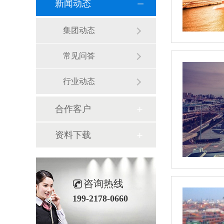
新闻动态
集团动态
常见问答
行业动态
合作客户
资料下载
咨询热线
199-2178-0660