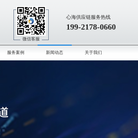
心海供应链服务热线
199-2178-0660
微信客服
服务案例
新闻动态
关于我们