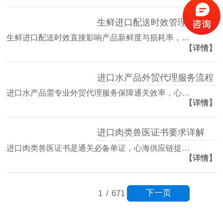
生鲜进口配送时效管理方案
生鲜进口配送时效直接影响产品新鲜度与损耗率，…
【详情】
进口水产品外贸代理服务流程
进口水产品需专业外贸代理服务保障通关效率，心…
【详情】
进口肉类兽医证书要求详解
进口肉类兽医证书是通关必备单证，心海供应链提…
【详情】
下一页
1
/
671