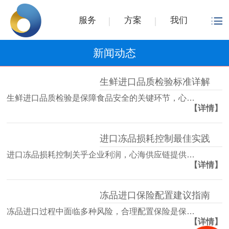
服务
方案
我们
新闻动态
生鲜进口品质检验标准详解
生鲜进口品质检验是保障食品安全的关键环节，心…
【详情】
进口冻品损耗控制最佳实践
进口冻品损耗控制关乎企业利润，心海供应链提供…
【详情】
冻品进口保险配置建议指南
冻品进口过程中面临多种风险，合理配置保险是保…
【详情】