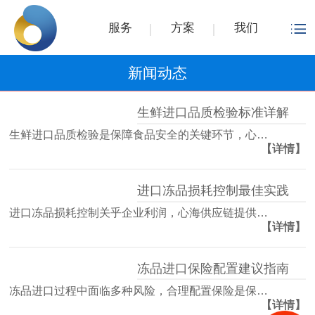
服务
方案
我们
新闻动态
生鲜进口品质检验标准详解
生鲜进口品质检验是保障食品安全的关键环节，心…
【详情】
进口冻品损耗控制最佳实践
进口冻品损耗控制关乎企业利润，心海供应链提供…
【详情】
冻品进口保险配置建议指南
冻品进口过程中面临多种风险，合理配置保险是保…
【详情】