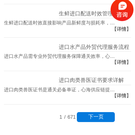
生鲜进口配送时效管理方案
生鲜进口配送时效直接影响产品新鲜度与损耗率，…
【详情】
进口水产品外贸代理服务流程
进口水产品需专业外贸代理服务保障通关效率，心…
【详情】
进口肉类兽医证书要求详解
进口肉类兽医证书是通关必备单证，心海供应链提…
【详情】
下一页
1
/
671