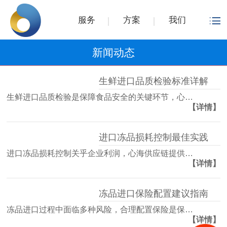
服务
方案
我们
新闻动态
生鲜进口品质检验标准详解
生鲜进口品质检验是保障食品安全的关键环节，心…
【详情】
进口冻品损耗控制最佳实践
进口冻品损耗控制关乎企业利润，心海供应链提供…
【详情】
冻品进口保险配置建议指南
冻品进口过程中面临多种风险，合理配置保险是保…
【详情】