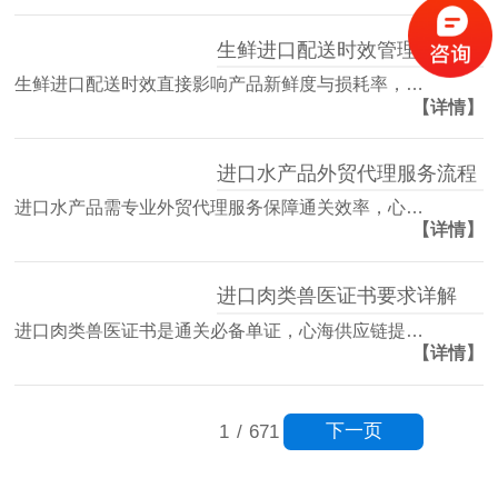
生鲜进口配送时效管理方案
生鲜进口配送时效直接影响产品新鲜度与损耗率，…
【详情】
进口水产品外贸代理服务流程
进口水产品需专业外贸代理服务保障通关效率，心…
【详情】
进口肉类兽医证书要求详解
进口肉类兽医证书是通关必备单证，心海供应链提…
【详情】
下一页
1
/
671