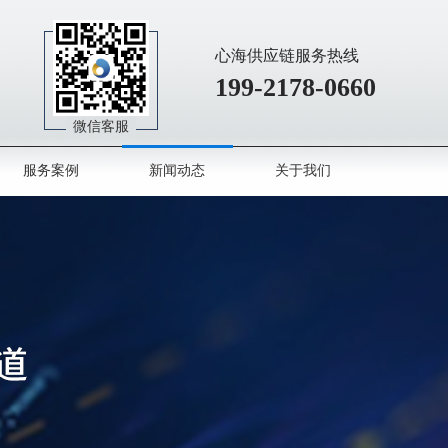
心海供应链服务热线
199-2178-0660
微信客服
服务案例
新闻动态
关于我们