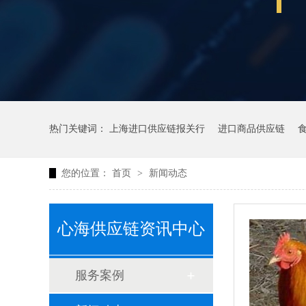
热门关键词：
上海进口供应链报关行
进口商品供应链
您的位置：
首页
>
新闻动态
心海供应链资讯中心
服务案例