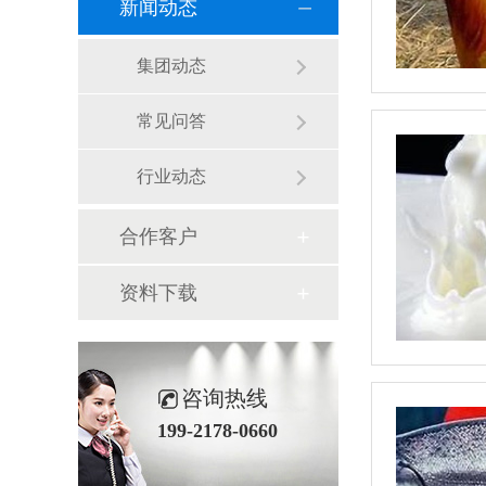
新闻动态
集团动态
常见问答
行业动态
合作客户
资料下载
咨询热线
199-2178-0660